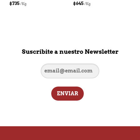
$
735
$
645
/Kg
/Kg
Suscribite a nuestro Newsletter
ENVIAR