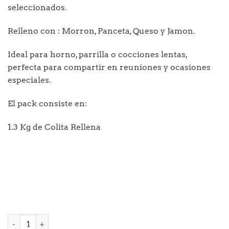
seleccionados.
Relleno con : Morron, Panceta, Queso y Jamon.
Ideal para horno, parrilla o cocciones lentas,
perfecta para compartir en reuniones y ocasiones
especiales.
El pack consiste en:
1.3 Kg de Colita Rellena
Cena express 2 cantidad