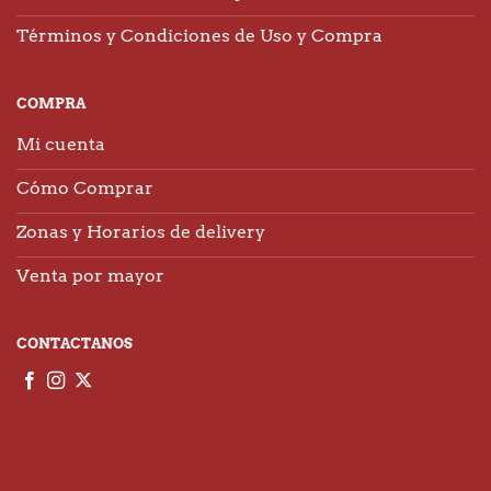
Términos y Condiciones de Uso y Compra
COMPRA
Mi cuenta
Cómo Comprar
Zonas y Horarios de delivery
Venta por mayor
CONTACTANOS