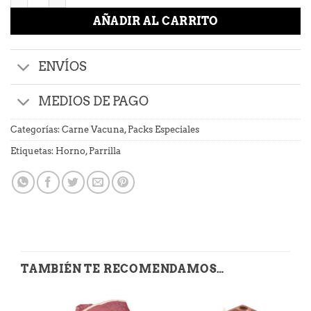
AÑADIR AL CARRITO
ENVÍOS
MEDIOS DE PAGO
Categorías:
Carne Vacuna
,
Packs Especiales
Etiquetas:
Horno
,
Parrilla
TAMBIÉN TE RECOMENDAMOS…