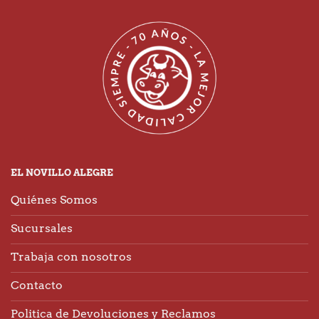
EL NOVILLO ALEGRE
Quiénes Somos
Sucursales
Trabaja con nosotros
Contacto
Politica de Devoluciones y Reclamos