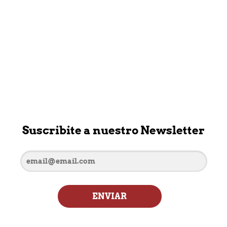
Suscribite a nuestro Newsletter
ENVIAR