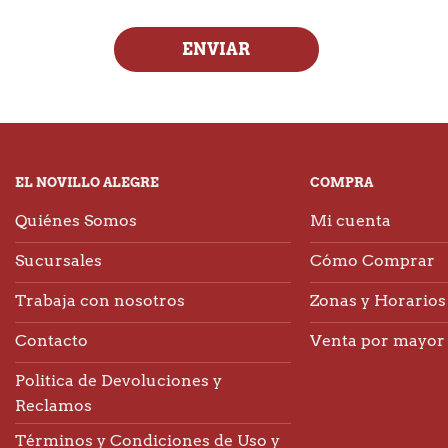
ENVIAR
EL NOVILLO ALEGRE
COMPRA
Quiénes Somos
Mi cuenta
Sucursales
Cómo Comprar
Trabaja con nosotros
Zonas y Horarios 
Contacto
Venta por mayor
Politica de Devoluciones y
Reclamos
Términos y Condiciones de Uso y