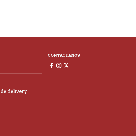
CONTACTANOS
de delivery